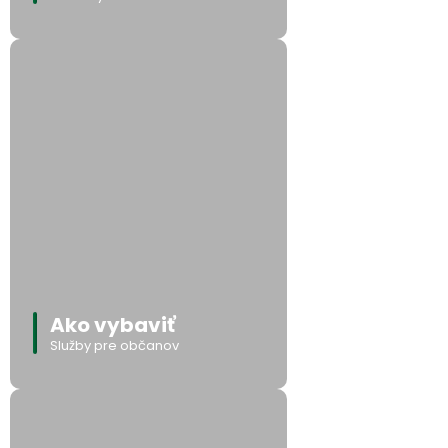
Ako vybaviť
Služby pre občanov