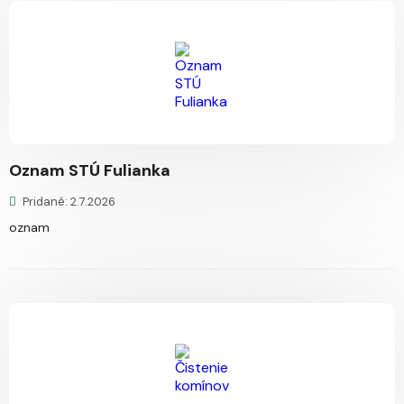
Oznam STÚ Fulianka
Pridané: 2.7.2026
oznam