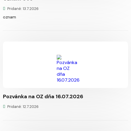
Pridané: 13.7.2026
oznam
Pozvánka na OZ dňa 16.07.2026
Pridané: 12.7.2026