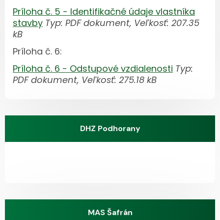
Príloha č. 5 - Identifikačné údaje vlastníka
stavby
Typ: PDF dokument, Veľkosť: 207.35
kB
Príloha č. 6:
Príloha č. 6 - Odstupové vzdialenosti
Typ:
PDF dokument, Veľkosť: 275.18 kB
DHZ Podhorany
MAS Šafrán