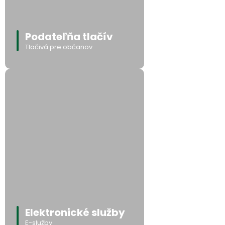
Podateľňa tlačív
Tlačivá pre občanov
Elektronické služby
E-služby