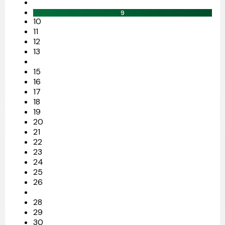
9
10
11
12
13
15
16
17
18
19
20
21
22
23
24
25
26
28
29
30