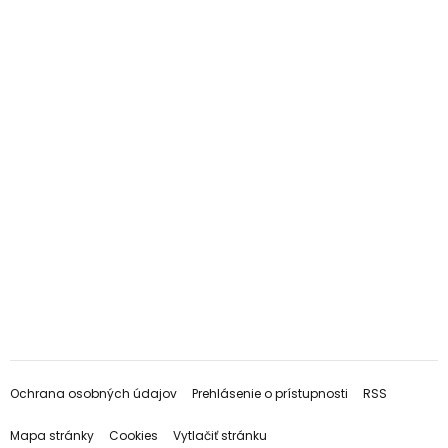
Ochrana osobných údajov
Prehlásenie o prístupnosti
RSS
Mapa stránky
Cookies
Vytlačiť stránku