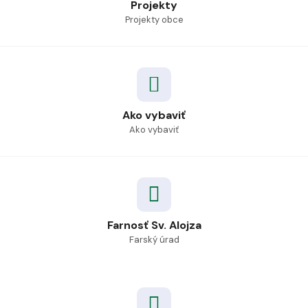
Projekty
Projekty obce
Ako vybaviť
Ako vybaviť
Farnosť Sv. Alojza
Farský úrad