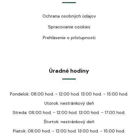
Ochrana osobných údajov
Spracovanie cookies
Prehlásenie o prístupnosti
Úradné hodiny
Pondelok: 08:00 hod. - 12:00 hod. 13:00 hod. - 15:00 hod.
Utorok: nestránkový deň
Streda: 08:00 hod. - 12:00 hod. 13:00 hod. - 17:00 hod.
Štvrtok: nestránkový deň
Piatok: 08:00 hod. - 12:00 hod. 13:00 hod. - 15:00 hod.