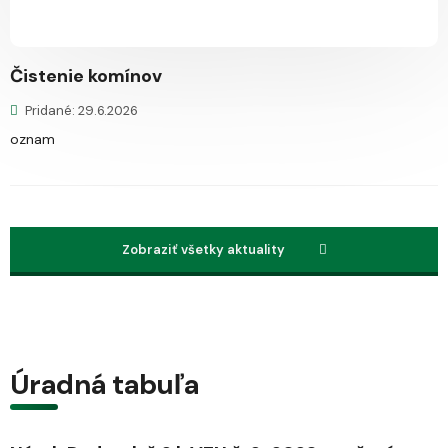
Čistenie komínov
Pridané: 29.6.2026
oznam
Zobraziť všetky aktuality
Úradná tabuľa