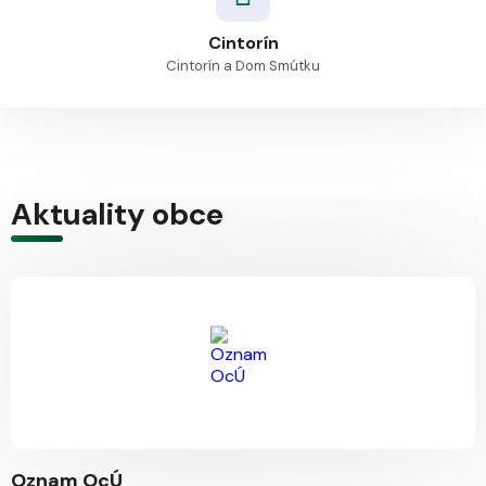
Cintorín
Cintorín a Dom Smútku
Aktuality obce
Oznam OcÚ